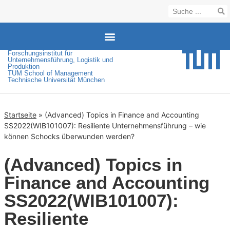
Forschungsinstitut für
Unternehmensführung, Logistik und
Produktion
TUM School of Management
Technische Universität München
Startseite
»
(Advanced) Topics in Finance and Accounting
SS2022(WIB101007): Resiliente Unternehmensführung – wie
können Schocks überwunden werden?
(Advanced) Topics in
Finance and Accounting
SS2022(WIB101007):
Resiliente