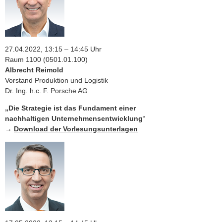
27.04.2022, 13:15 – 14:45 Uhr
Raum 1100 (0501.01.100)
Albrecht Reimold
Vorstand Produktion und Logistik
Dr. Ing. h.c. F. Porsche AG
„Die Strategie ist das Fundament einer
nachhaltigen Unternehmensentwicklung
“
→
Download der Vorlesungsunterlagen