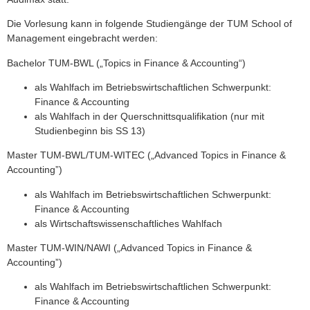
Die Vorlesung kann in folgende Studiengänge der TUM School of
Management eingebracht werden:
Bachelor TUM-BWL („Topics in Finance & Accounting“)
als Wahlfach im Betriebswirtschaftlichen Schwerpunkt:
Finance & Accounting
als Wahlfach in der Querschnittsqualifikation (nur mit
Studienbeginn bis SS 13)
Master TUM-BWL/TUM-WITEC („Advanced Topics in Finance &
Accounting”)
als Wahlfach im Betriebswirtschaftlichen Schwerpunkt:
Finance & Accounting
als Wirtschaftswissenschaftliches Wahlfach
Master TUM-WIN/NAWI („Advanced Topics in Finance &
Accounting”)
als Wahlfach im Betriebswirtschaftlichen Schwerpunkt:
Finance & Accounting