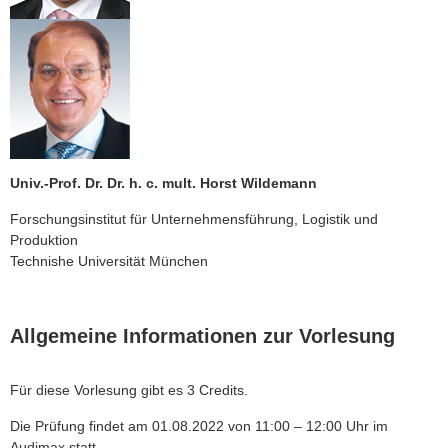
Univ.-Prof. Dr. Dr. h. c. mult. Horst Wildemann
Forschungsinstitut für Unternehmensführung, Logistik und
Produktion
Technishe Universität München
Allgemeine Informationen zur Vorlesung
Für diese Vorlesung gibt es 3 Credits.
Die Prüfung findet am 01.08.2022 von 11:00 – 12:00 Uhr im
Audimax statt.