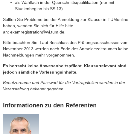
als Wahlfach in der Querschnittsqualifikation (nur mit
Studienbeginn bis SS 13)
Sollten Sie Probleme bei der Anmeldung zur Klausur in TUMonline
haben, wenden Sie sich für Hilfe bitte
an:
examregistration@wi.tum.de
.
Bitte beachten Sie: Laut Beschluss des Prüfungsausschusses vom
November 2013 werden nach Ende des Anmeldezeitraumes keine
Nachmeldungen mehr vorgenommen.
Es herrscht keine Anwesenheitspflicht. Klausurrelevant sind
jedoch sämtliche Vorlesungsinhalte.
Benutzername und Passwort für die Vortragsfolien werden in der
Veranstaltung bekannt gegeben.
Informationen zu den Referenten