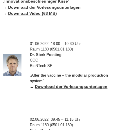
„
Innovationsbeschleuniger Krise
“
→
Download der Vorlesungsunterlagen
→
Download Video (63 MB)
01.06.2022, 18:00 – 19:30 Uhr
Raum 1180 (0501.01.180)
Dr. Sierk Poetting
COO
BioNTech SE
„
After the vaccine – the modular production
system
“
Download der Vorlesungsunterlagen
→
02.06.2022, 09:45 – 11:15 Uhr
Raum 1180 (0501.01.180)