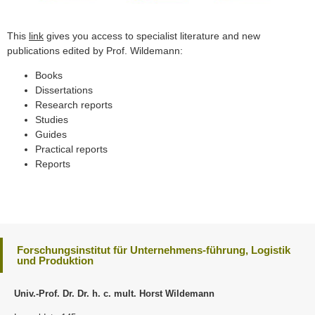
This
link
gives you access to specialist literature and new
publications edited by Prof. Wildemann:
Books
Dissertations
Research reports
Studies
Guides
Practical reports
Reports
Forschungsinstitut für Unternehmens-führung, Logistik
und Produktion
Univ.-Prof. Dr. Dr. h. c. mult. Horst Wildemann