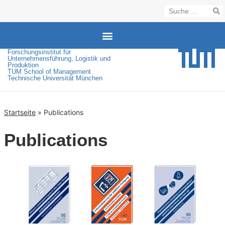
Forschungsinstitut für
Unternehmensführung, Logistik und
Produktion
TUM School of Management
Technische Universität München
Startseite
»
Publications
Publications